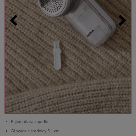
Pojemnik na supełki
Głowica o średnicy 5,1 cm