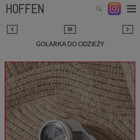
GOLARKA DO ODZIEŻY