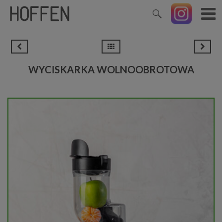
WYCISKARKA WOLNOOBROTOWA