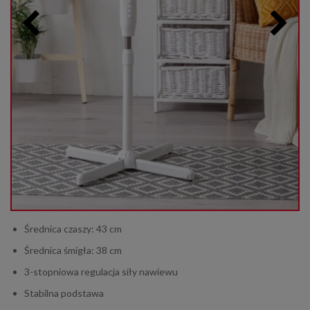
Średnica czaszy: 43 cm
Średnica śmigła: 38 cm
3-stopniowa regulacja siły nawiewu
Stabilna podstawa