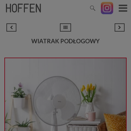
WIATRAK PODŁOGOWY