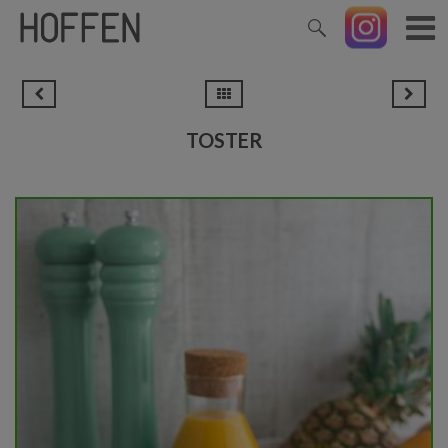
TOSTER