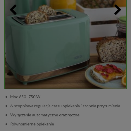
Moc 650- 750 W
6-stopniowa regulacja czasu opiekania i stopnia przyrumienia
Wyłączanie automatyczne oraz ręczne
Równomierne opiekanie