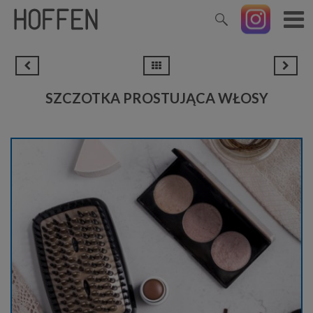
SZCZOTKA PROSTUJĄCA WŁOSY