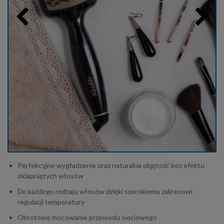
Perfekcyjne wygładzenie oraz naturalna objętość bez efektu
oklapniętych włosów
Do każdego rodzaju włosów dzięki szerokiemu zakresowi
regulacji temperatury
Obrotowe mocowanie przewodu sieciowego