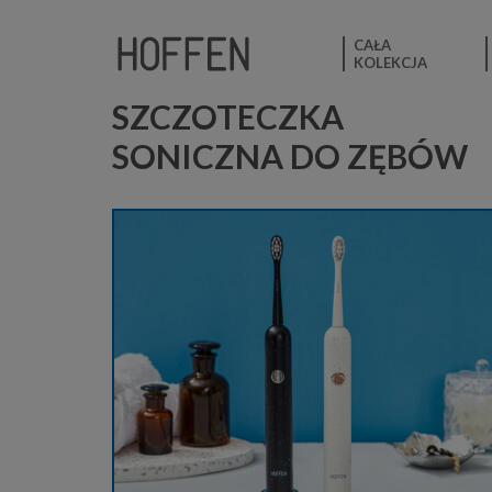
CAŁA
KOLEKCJA
SZCZOTECZKA
SONICZNA DO ZĘBÓW