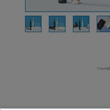
Copyrigh