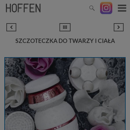
SZCZOTECZKA DO TWARZY I CIAŁA