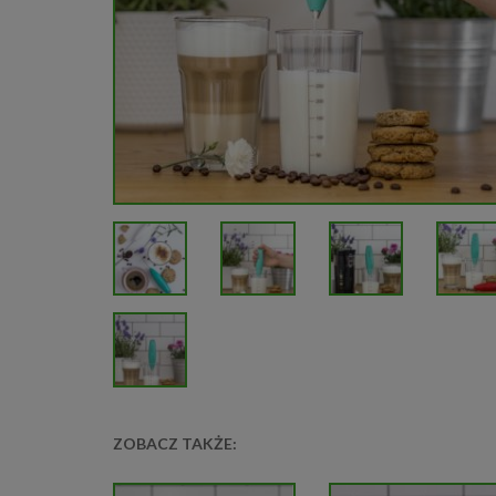
ZOBACZ TAKŻE: