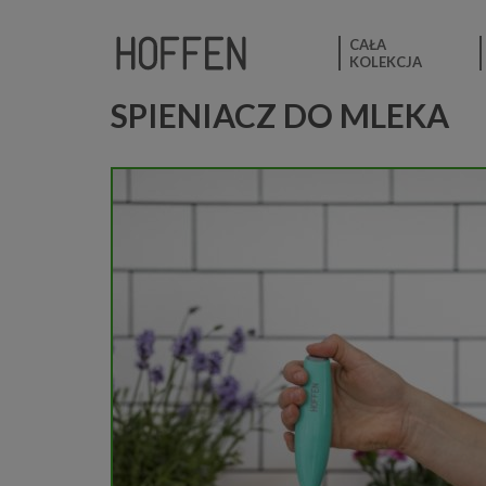
CAŁA
KOLEKCJA
SPIENIACZ DO MLEKA