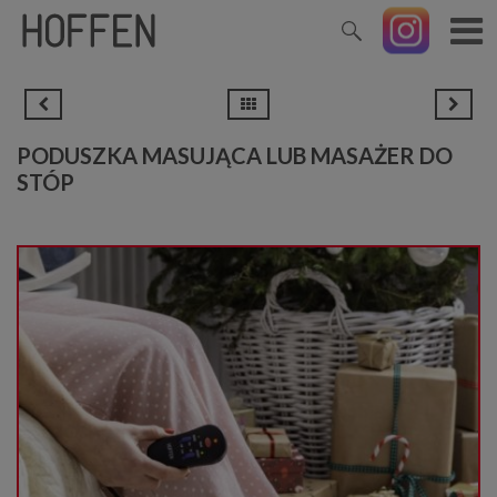
PODUSZKA MASUJĄCA LUB MASAŻER DO
STÓP