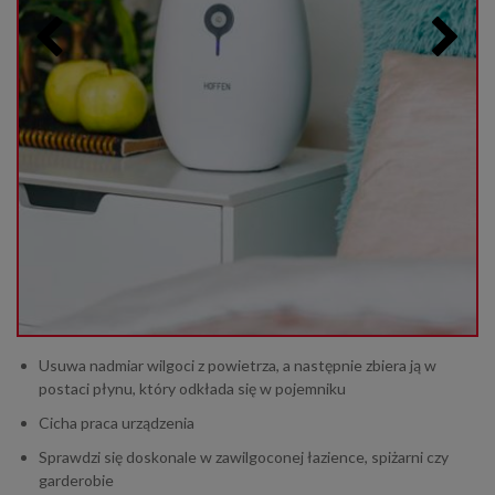
Usuwa nadmiar wilgoci z powietrza, a następnie zbiera ją w
postaci płynu, który odkłada się w pojemniku
Cicha praca urządzenia
Sprawdzi się doskonale w zawilgoconej łazience, spiżarni czy
garderobie