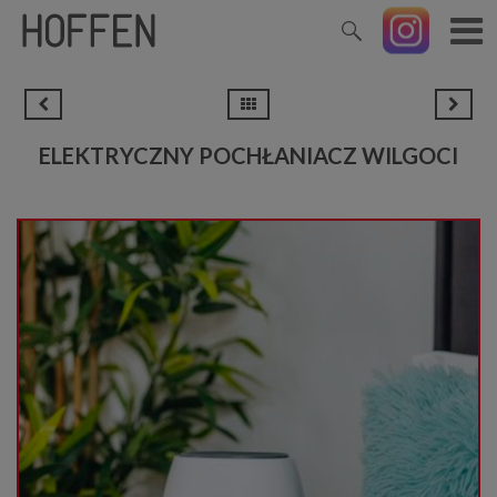
ELEKTRYCZNY POCHŁANIACZ WILGOCI