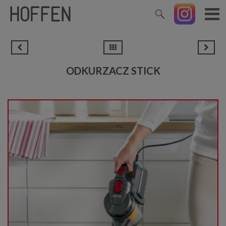
ODKURZACZ STICK