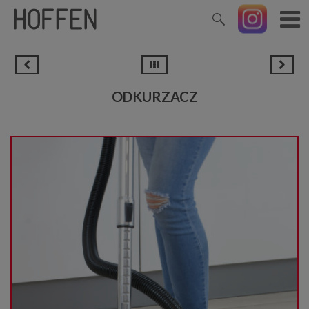
ODKURZACZ