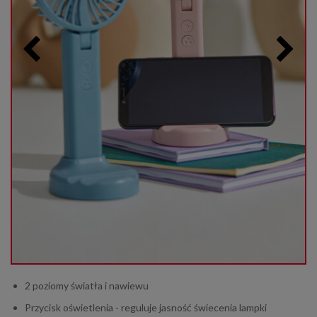
2 poziomy światła i nawiewu
Przycisk oświetlenia - reguluje jasność świecenia lampki