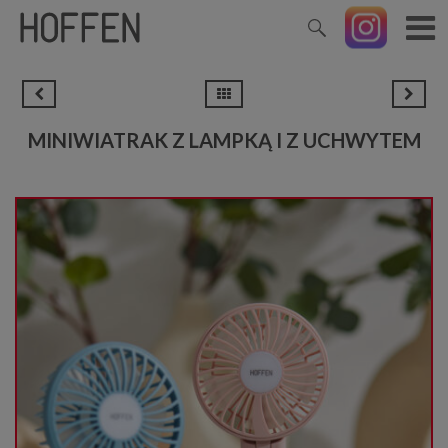
MINIWIATRAK Z LAMPKĄ I Z UCHWYTEM