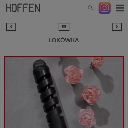
LOKÓWKA