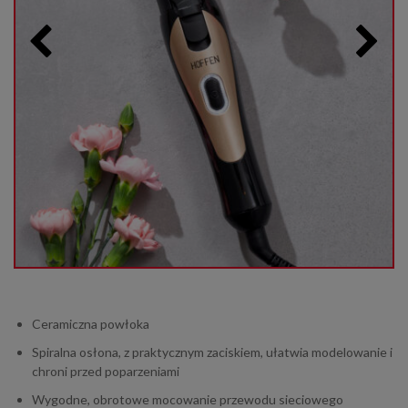
Ceramiczna powłoka
Spiralna osłona, z praktycznym zaciskiem, ułatwia modelowanie i
chroni przed poparzeniami
Wygodne, obrotowe mocowanie przewodu sieciowego