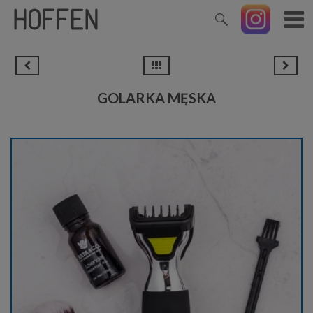
GOLARKA MĘSKA