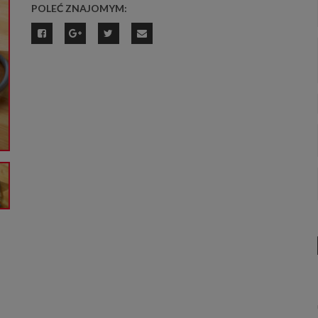
POLEĆ ZNAJOMYM: