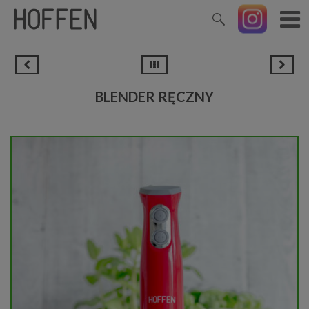
BLENDER RĘCZNY