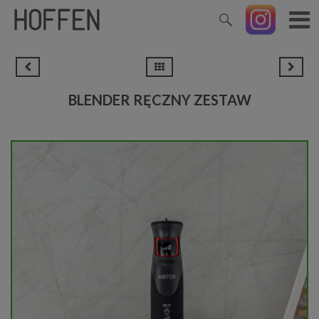
BLENDER RĘCZNY ZESTAW