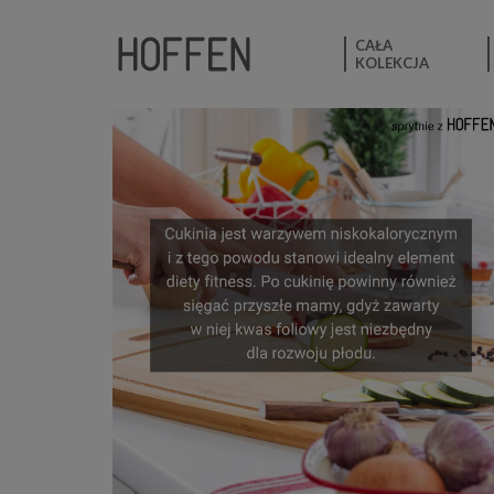
CAŁA
KOLEKCJA