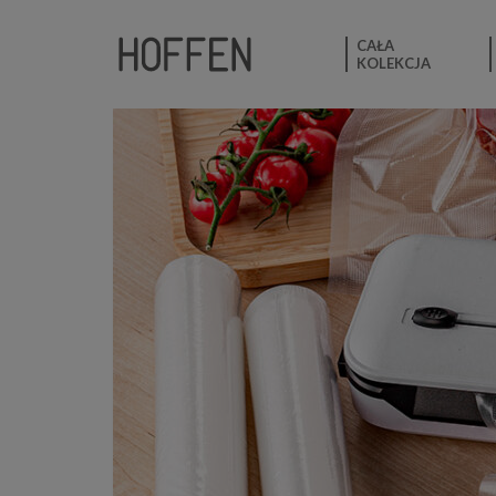
CAŁA
KOLEKCJA