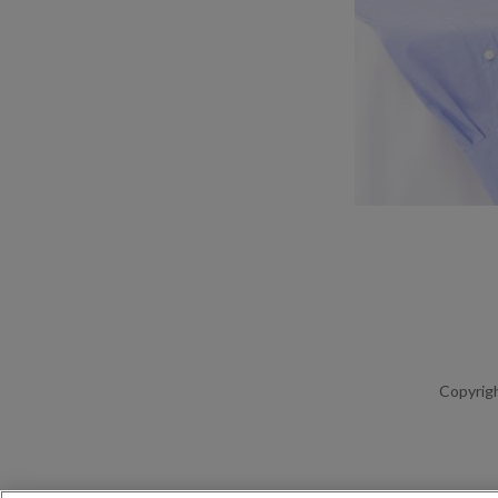
Copyrigh