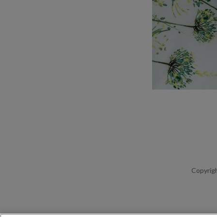
Copyrigh