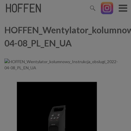
HOFFEN_Wentylator_kolumnowy
04-08_PL_EN_UA