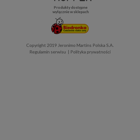
Produkty dostępne
wyłącznie w sklepach
Copyright 2019 Jeronimo Martins Polska S.A.
Regulamin serwisu
Polityka prywatności