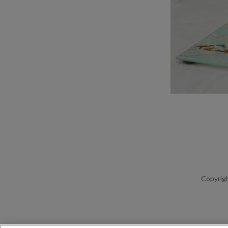
Copyrigh