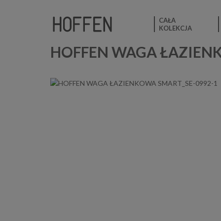
CAŁA
KOLEKCJA
HOFFEN WAGA ŁAZIENK