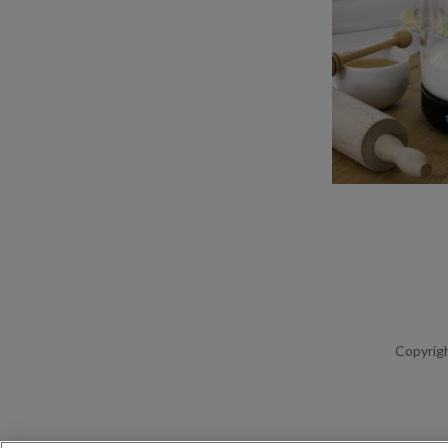
Copyrigh