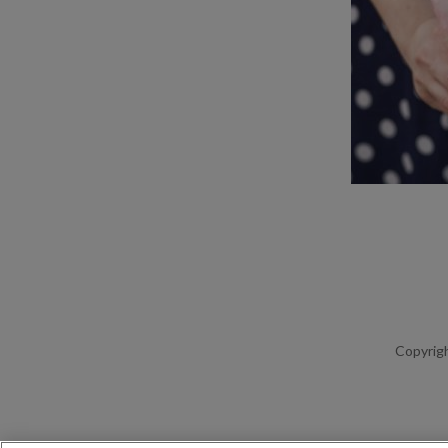
Copyrigh