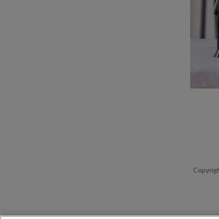
Copyrigh