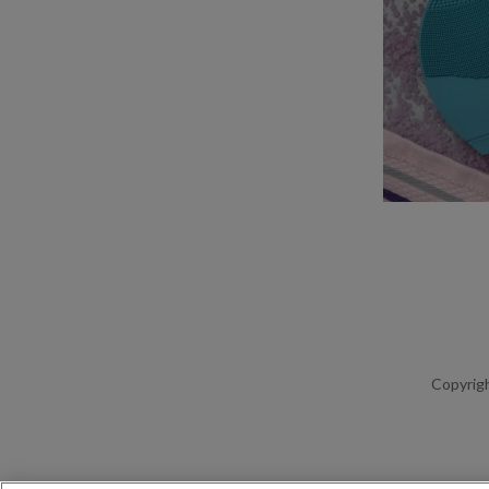
Copyrigh