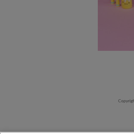
Copyrigh