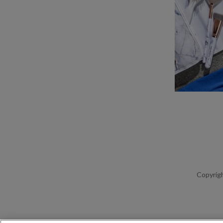
Copyrigh