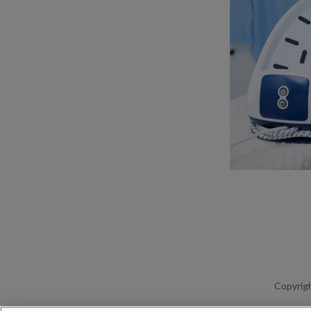
Copyrigh