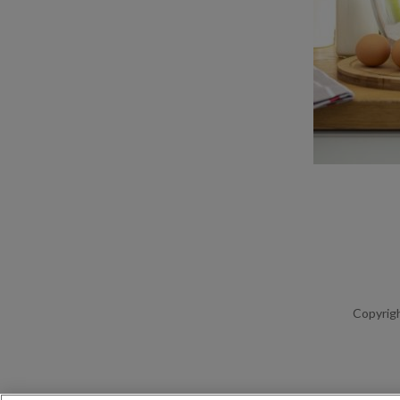
Copyrigh