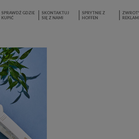
SPRAWDŹ GDZIE
SKONTAKTUJ
SPRYTNIE Z
ZWROTY
KUPIĆ
SIĘ Z NAMI
HOFFEN
REKLAM