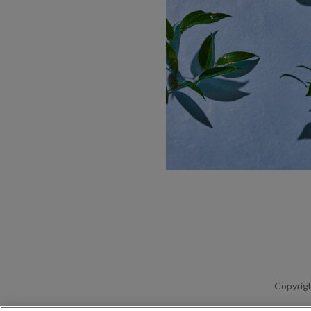
Copyrigh