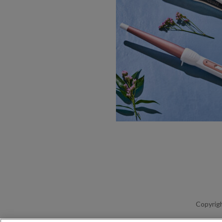
Copyrigh