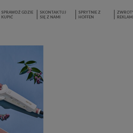
SPRAWDŹ GDZIE
SKONTAKTUJ
SPRYTNIE Z
ZWROTY
KUPIĆ
SIĘ Z NAMI
HOFFEN
REKLAM