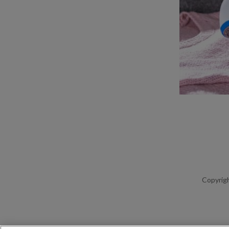
Copyrigh