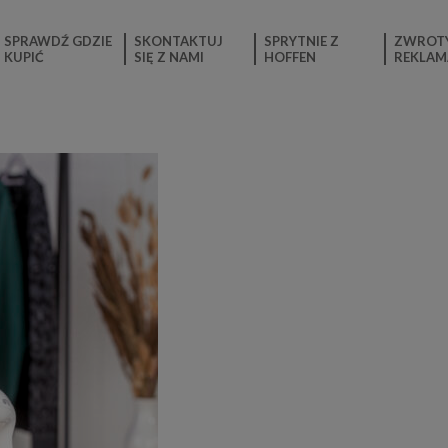
SPRAWDŹ GDZIE
SKONTAKTUJ
SPRYTNIE Z
ZWROTY
KUPIĆ
SIĘ Z NAMI
HOFFEN
REKLAM