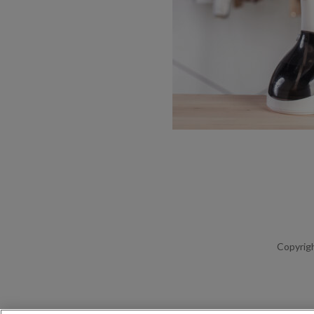
Copyrigh