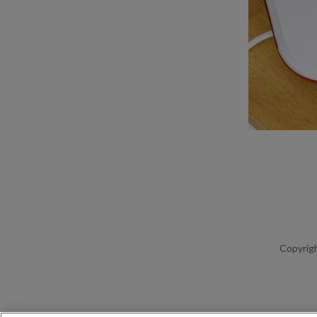
Copyrigh