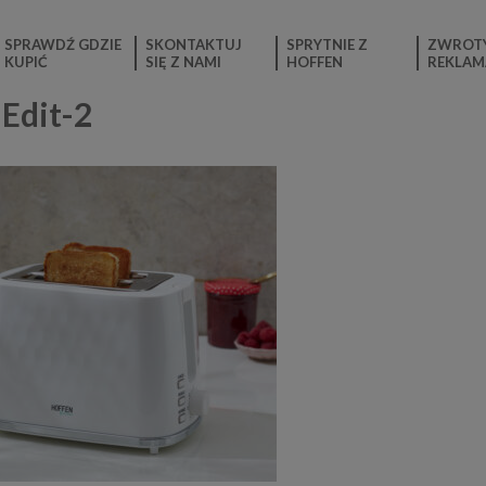
SPRAWDŹ GDZIE
SKONTAKTUJ
SPRYTNIE Z
ZWROTY
KUPIĆ
SIĘ Z NAMI
HOFFEN
REKLAM
Edit-2