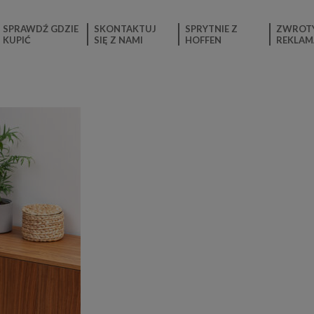
SPRAWDŹ GDZIE
SKONTAKTUJ
SPRYTNIE Z
ZWROTY
KUPIĆ
SIĘ Z NAMI
HOFFEN
REKLAM