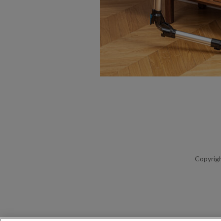
Copyrigh