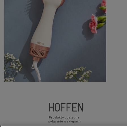
Produkty dostępne
wyłącznie w sklepach