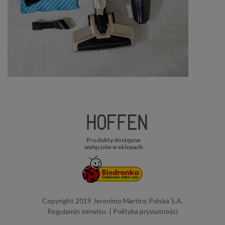
Produkty dostępne
wyłącznie w sklepach
Copyright 2019 Jeronimo Martins Polska S.A.
Regulamin serwisu
Polityka prywatności