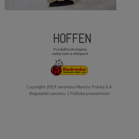
Produkty dostępne
wyłącznie w sklepach
Copyright 2019 Jeronimo Martins Polska S.A.
Regulamin serwisu
Polityka prywatności