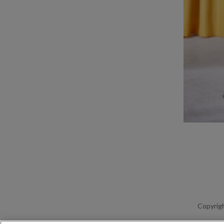
Copyrigh