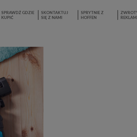
SPRAWDŹ GDZIE
SKONTAKTUJ
SPRYTNIE Z
ZWROTY
KUPIĆ
SIĘ Z NAMI
HOFFEN
REKLAM