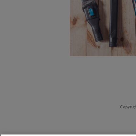
Copyrigh