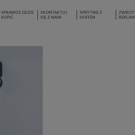
SPRAWDŹ GDZIE
SKONTAKTUJ
SPRYTNIE Z
ZWROTY
KUPIĆ
SIĘ Z NAMI
HOFFEN
REKLAM