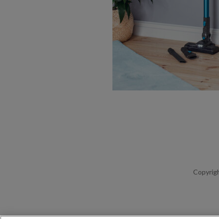
Copyrigh