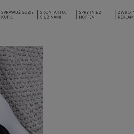
SPRAWDŹ GDZIE
SKONTAKTUJ
SPRYTNIE Z
ZWROTY
KUPIĆ
SIĘ Z NAMI
HOFFEN
REKLAM