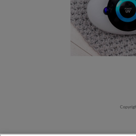
Copyrigh