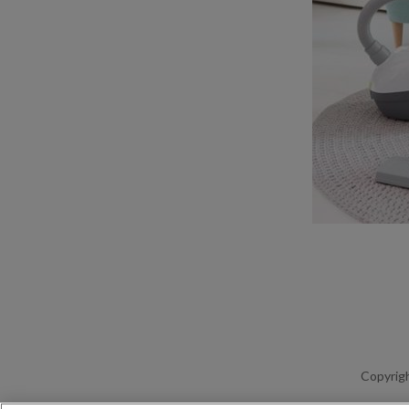
Copyrigh