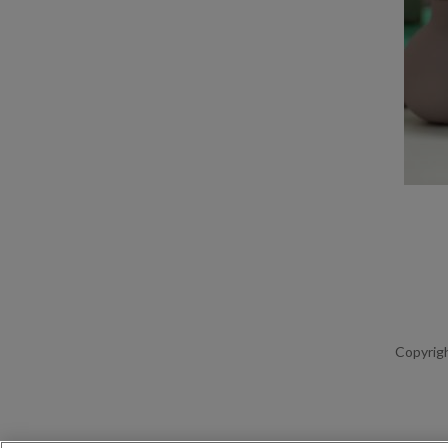
Copyrigh