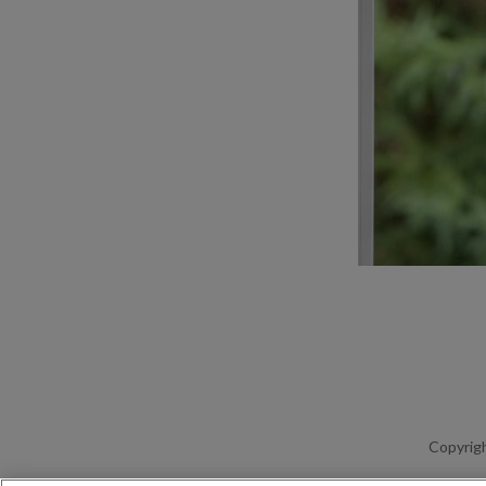
Copyrigh